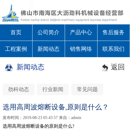
首页
公司简介
产品中心
售后服务
工程案例
新闻动态
销售网络
联系我们
新闻动态
返回
劲科动态
行业新闻
常见问题
选用高周波熔断设备,原则是什么？
发布时间：2019-08-23 05:43:57 来自：admin
选用高周波熔断设备的原则是什么?