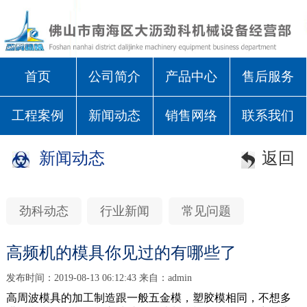
首页
公司简介
产品中心
售后服务
工程案例
新闻动态
销售网络
联系我们
新闻动态
返回
劲科动态
行业新闻
常见问题
高频机的模具你见过的有哪些了
发布时间：2019-08-13 06:12:43 来自：admin
高周波模具的加工制造跟一般五金模，塑胶模相同，不想多